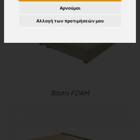
Αρνούμαι
Αλλαγή των προτιμήσεών μου
Βάση FOAM
ΛΕΠΤΟΜΈΡΕΙΕΣ