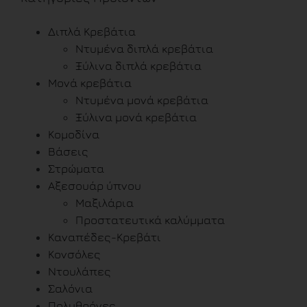
Διπλά Κρεβάτια
Ντυμένα διπλά κρεβάτια
Ξύλινα διπλά κρεβάτια
Μονά κρεβάτια
Ντυμένα μονά κρεβάτια
Ξύλινα μονά κρεβάτια
Κομοδίνα
Βάσεις
Στρώματα
Αξεσουάρ ύπνου
Μαξιλάρια
Προστατευτικά καλύμματα
Καναπέδες-Κρεβάτι
Κονσόλες
Ντουλάπες
Σαλόνια
Πολυθρόνες