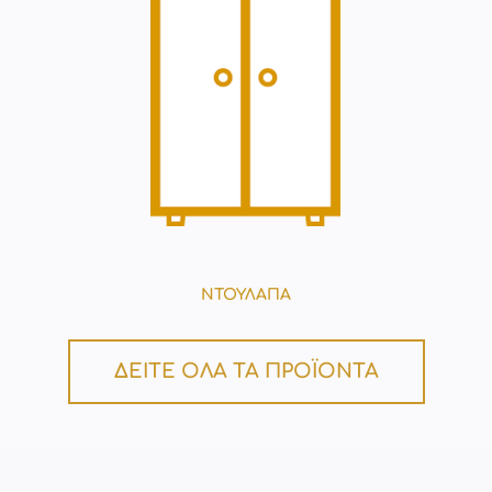
ΝΤΟΥΛΑΠΑ
ΔΕΙΤΕ ΟΛΑ ΤΑ ΠΡΟΪΟΝΤΑ