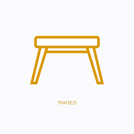
ΤΡΑΠΕΖΙ