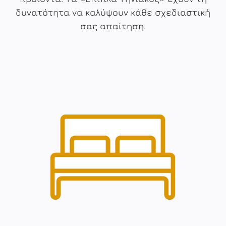
δυνατότητα να καλύψουν κάθε σχεδιαστική
σας απαίτηση.