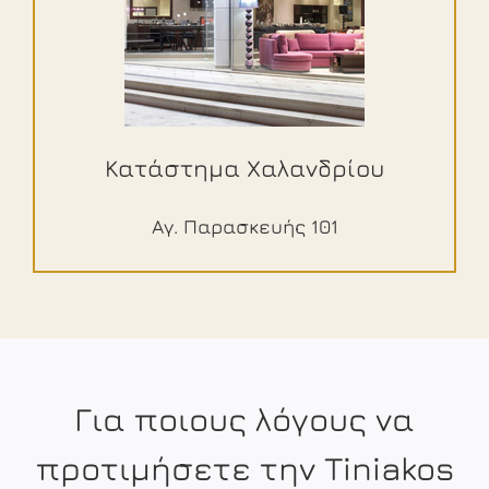
Κατάστημα Χαλανδρίου
Αγ. Παρασκευής 101
Για ποιους λόγους να
προτιμήσετε την Tiniakos