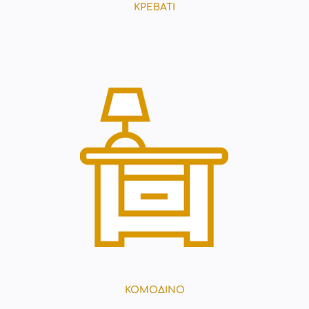
ΚΡΕΒΑΤΙ
ΚΟΜΟΔΙΝΟ