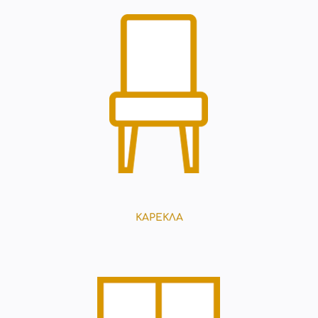
ΚΑΡΕΚΛΑ