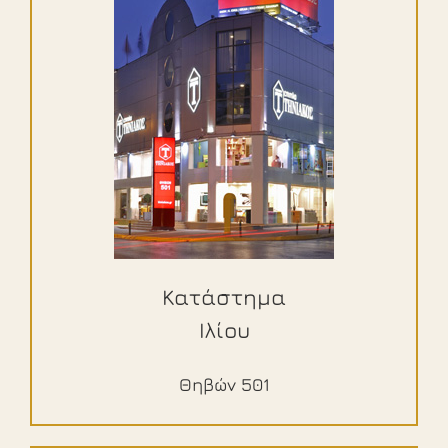
Κατάστημα
Ιλίου
Θηβών 501