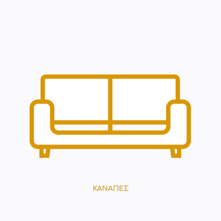
ΚΑΝΑΠΕΣ