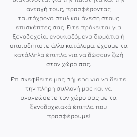
αντοχή τους, προσφέροντας
ταυτόχρονα στυλ και άνεση στους
επισκέπτες σας. Είτε πρόκειται για
ξενοδοχεία, ενοικιαζόμενα δωμάτια ή
οποιοδήποτε άλλο κατάλυμα, έχουμε τα
κατάλληλα έπιπλα για να δώσουν ζωή
στον χώρο σας.
Επισκεφθείτε μας σήμερα για να δείτε
την πλήρη συλλογή μας και να
ανανεώσετε τον χώρο σας με τα
ξενοδοχειακά έπιπλα που
προσφέρουμε!