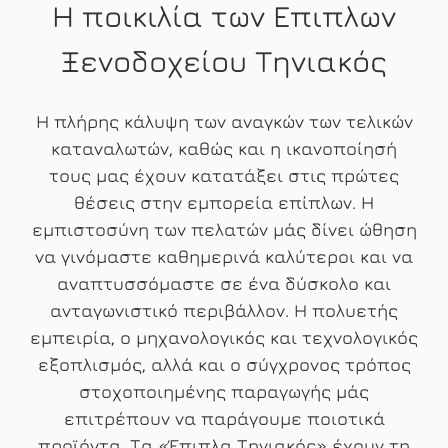
Η ποικιλία των Επιπλων
Ξενοδοχείου Τηνιακός
Η πλήρης κάλυψη των αναγκών των τελικών
καταναλωτών, καθώς και η ικανοποίησή
τους μας έχουν κατατάξει στις πρώτες
θέσεις στην εμπορεία επίπλων. Η
εμπιστοσύνη των πελατών μάς δίνει ώθηση
να γινόμαστε καθημερινά καλύτεροι και να
αναπτυσσόμαστε σε ένα δύσκολο και
ανταγωνιστικό περιβάλλον. Η πολυετής
εμπειρία, ο μηχανολογικός και τεχνολογικός
εξοπλισμός, αλλά και ο σύγχρονος τρόπος
στοχοποιημένης παραγωγής μάς
επιτρέπουν να παράγουμε ποιοτικά
προϊόντα. Τα «Έπιπλα Τηνιακός» έχουν τη