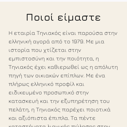
Ποιοί είμαστε
Η εταιρία Τηνιακός είναι παρούσα στην
ελληνική αγορά από το 1979. Με μια
ιστορία που χτίζεται στην
εμπιστοσύνη και την ποιότητα, η
Τηνιακός έχει καθιερωθεί ως η απόλυτη
πηγή των οικιακών επίπλων. Με ένα
πλήρως ελληνικό προφίλ και
ειδικευμένο προσωπικό στην
κατασκευή και την εξυπηρέτηση του
πελάτη, η Τηνιακός παρέχει ποιοτικά
και αξιόπιστα έπιπλα. Τα πέντε
καταστήματα λιανικής πώλησης στην