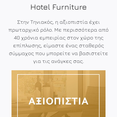
Hotel Furniture
Στην Τηνιακός, η αξιοπιστία έχει
πρωταρχικό ρόλο. Με περισσότερα από
40 χρόνια εμπειρίας στον χώρο της
επίπλωσης, είμαστε ένας σταθερός
σύμμαχος που μπορείτε να βασιστείτε
για τις ανάγκες σας.