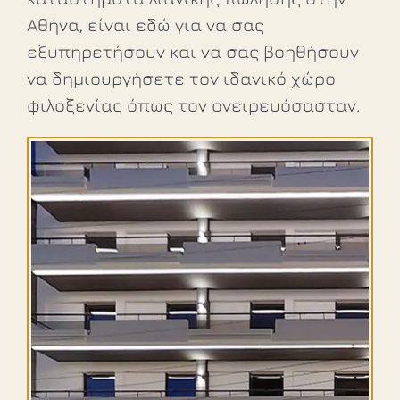
Αθήνα, είναι εδώ για να σας
εξυπηρετήσουν και να σας βοηθήσουν
να δημιουργήσετε τον ιδανικό χώρο
φιλοξενίας όπως τον ονειρευόσασταν.