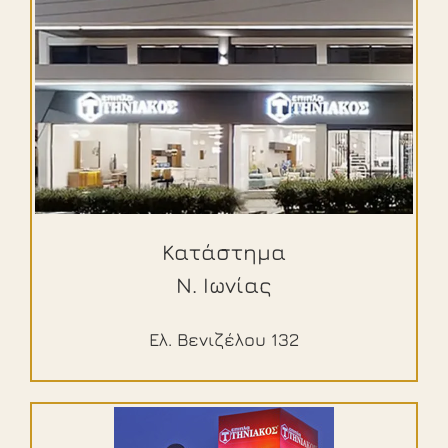
Κατάστημα
Ν. Ιωνίας
Ελ. Βενιζέλου 132