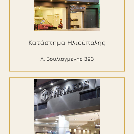
Κατάστημα Ηλιούπολης
Λ. Βουλιαγμένης 393