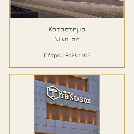
Κατάστημα
Νίκαιας
Πέτρου Ράλλη 169