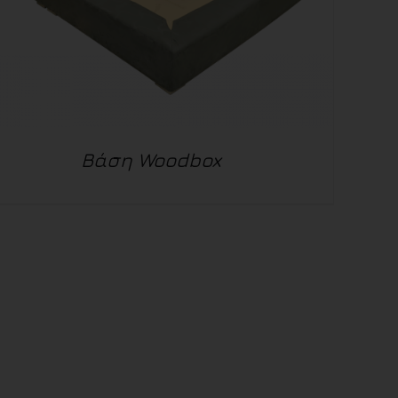
Βάση Woodbox
ΛΕΠΤΟΜΈΡΕΙΕΣ