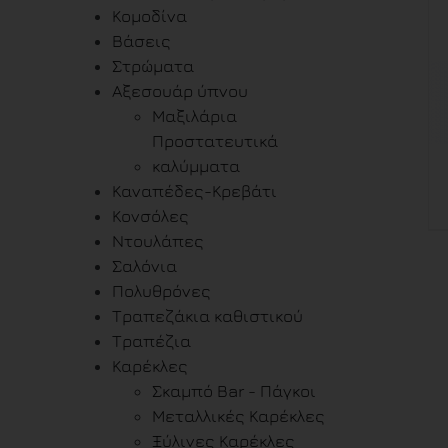
Κομοδίνα
Βάσεις
Στρώματα
Αξεσουάρ ύπνου
Μαξιλάρια
Προστατευτικά
καλύμματα
Καναπέδες-Κρεβάτι
Κονσόλες
Ντουλάπες
Σαλόνια
Πολυθρόνες
Τραπεζάκια καθιστικού
Τραπέζια
Καρέκλες
Σκαμπό Bar - Πάγκοι
Μεταλλικές Καρέκλες
Ξύλινες Καρέκλες