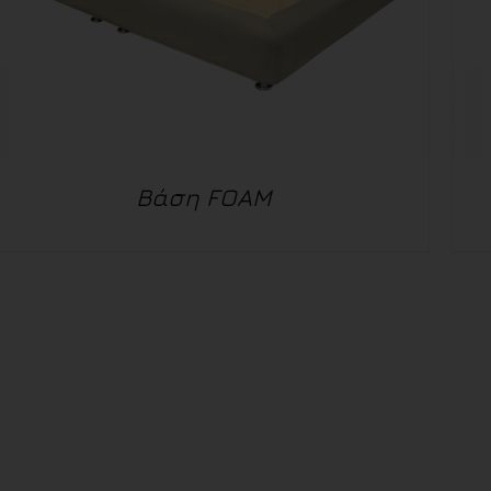
Βάση FOAM
ΛΕΠΤΟΜΈΡΕΙΕΣ