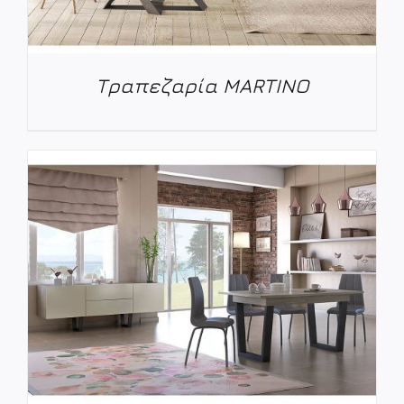
Τραπεζαρία MARTINO
ΛΕΠΤΟΜΈΡΕΙΕΣ