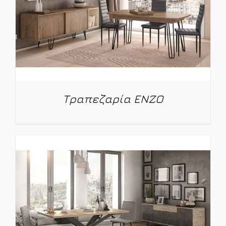
Τραπεζαρία ENZO
ΛΕΠΤΟΜΈΡΕΙΕΣ