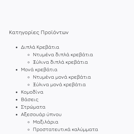
Κατηγορίες Προϊόντων
Διπλά Κρεβάτια
Ντυμένα διπλά κρεβάτια
Ξύλινα διπλά κρεβάτια
Μονά κρεβάτια
Ντυμένα μονά κρεβάτια
Ξύλινα μονά κρεβάτια
Κομοδίνα
Βάσεις
Στρώματα
Αξεσουάρ ύπνου
Μαξιλάρια
Προστατευτικά καλύμματα