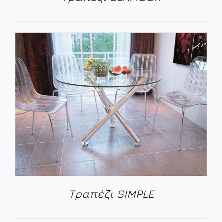
ΛΕΠΤΟΜΈΡΕΙΕΣ
Τραπέζι SIMPLE