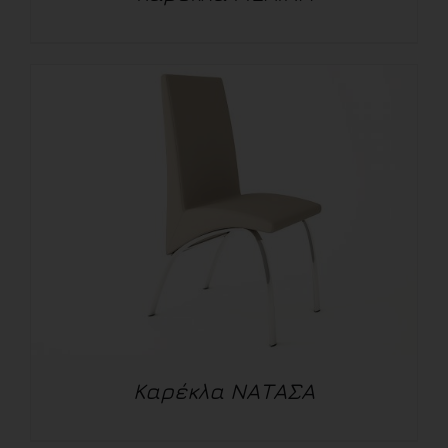
ΛΕΠΤΟΜΈΡΕΙΕΣ
Καρέκλα ΝΑΤΑΣΑ