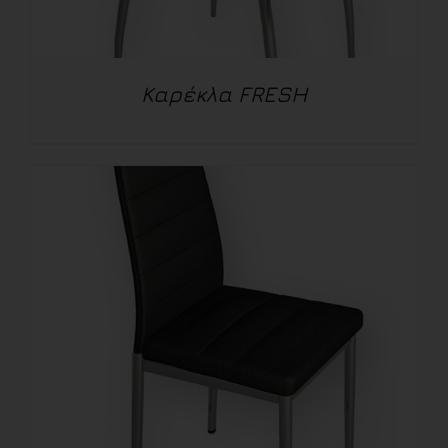
Καρέκλα FRESH
ΛΕΠΤΟΜΈΡΕΙΕΣ