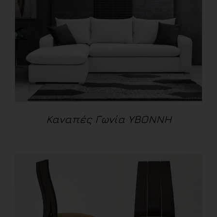
Καναπές Γωνία ΥΒΟΝΝΗ
ΛΕΠΤΟΜΈΡΕΙΕΣ