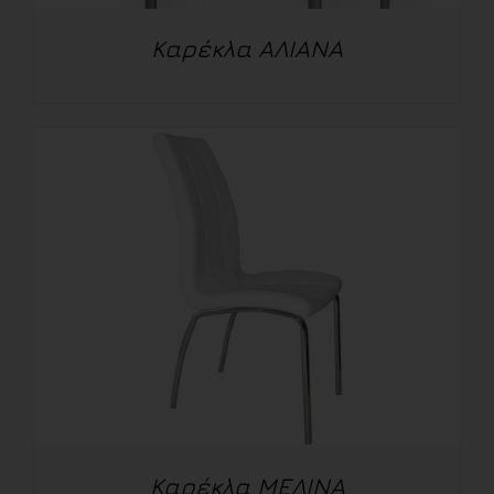
Καρέκλα ΑΛΙΑΝΑ
ΛΕΠΤΟΜΈΡΕΙΕΣ
Καρέκλα ΜΕΛΙΝΑ