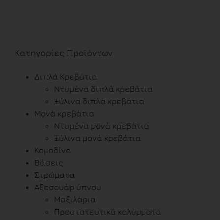
Κατηγορίες Προϊόντων
Διπλά Κρεβάτια
Ντυμένα διπλά κρεβάτια
Ξύλινα διπλά κρεβάτια
Μονά κρεβάτια
Ντυμένα μονά κρεβάτια
Ξύλινα μονά κρεβάτια
Κομοδίνα
Βάσεις
Στρώματα
Αξεσουάρ ύπνου
Μαξιλάρια
Προστατευτικά καλύμματα