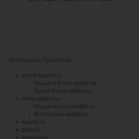
ΛΕΠΤΟΜΈΡΕΙΕΣ
Κατηγορίες Προϊόντων
Διπλά Κρεβάτια
Ντυμένα διπλά κρεβάτια
Ξύλινα διπλά κρεβάτια
Μονά κρεβάτια
Ντυμένα μονά κρεβάτια
Ξύλινα μονά κρεβάτια
Κομοδίνα
Βάσεις
Στρώματα