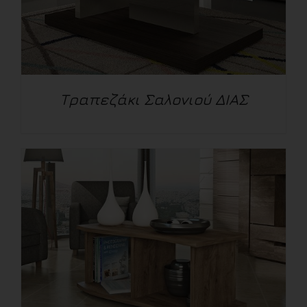
Τραπεζάκι Σαλονιού ΔΙΑΣ
ΛΕΠΤΟΜΈΡΕΙΕΣ