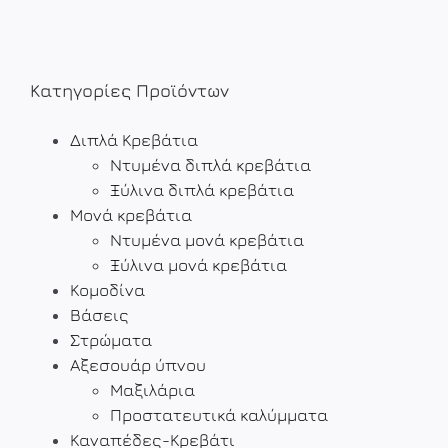
ΛΕΠΤΟΜΈΡΕΙΕΣ
Κατηγορίες Προϊόντων
Διπλά Κρεβάτια
Ντυμένα διπλά κρεβάτια
Ξύλινα διπλά κρεβάτια
Μονά κρεβάτια
Ντυμένα μονά κρεβάτια
Ξύλινα μονά κρεβάτια
Κομοδίνα
Βάσεις
Στρώματα
Αξεσουάρ ύπνου
Μαξιλάρια
Προστατευτικά καλύμματα
Καναπέδες-Κρεβάτι