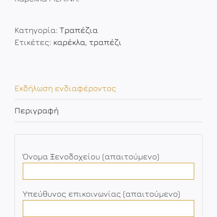
Κατηγορία:
Τραπέζια
Ετικέτες:
καρέκλα
,
τραπέζι
Εκδήλωση ενδιαφέροντος
Περιγραφή
Όνομα Ξενοδοχείου (απαιτούμενο)
Υπεύθυνος επικοινωνίας (απαιτούμενο)