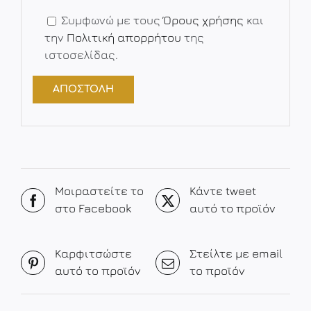
Συμφωνώ με τους
Όρους χρήσης
και
την
Πολιτική απορρήτου
της
ιστοσελίδας.
Μοιραστείτε το
Κάντε tweet
στο Facebook
αυτό το προϊόν
Καρφιτσώστε
Στείλτε με email
αυτό το προϊόν
το προϊόν