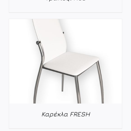
ΛΕΠΤΟΜΈΡΕΙΕΣ
Καρέκλα FRESH