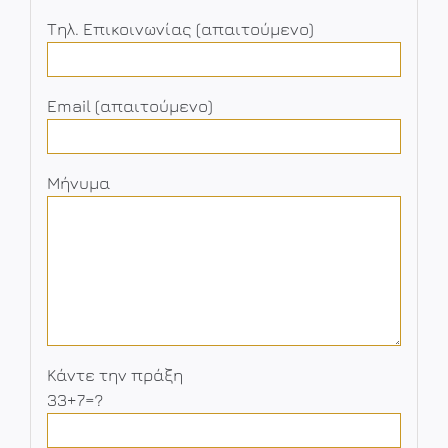
Τηλ. Επικοινωνίας (απαιτούμενο)
Email (απαιτούμενο)
Μήνυμα
Κάντε την πράξη
33+7=?