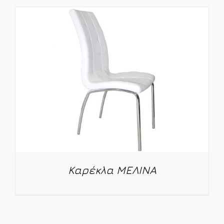
ΛΕΠΤΟΜΈΡΕΙΕΣ
Καρέκλα ΜΕΛΙΝΑ