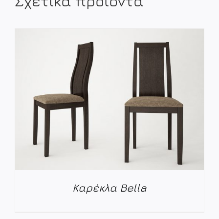
Σχετικά προϊόντα
Καρέκλα Bella