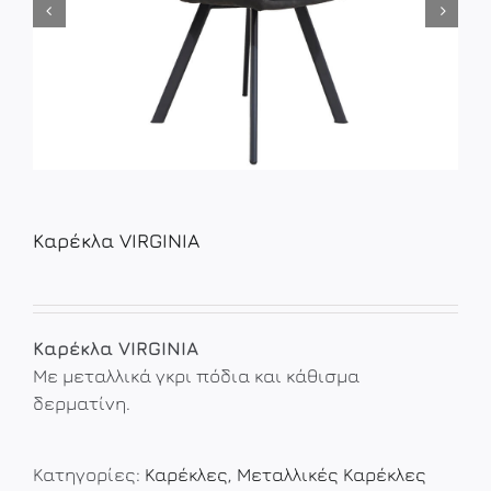
Καρέκλα VIRGINIA
Καρέκλα VIRGINIA
Με μεταλλικά γκρι πόδια και κάθισμα
δερματίνη.
Κατηγορίες:
Καρέκλες
,
Μεταλλικές Καρέκλες