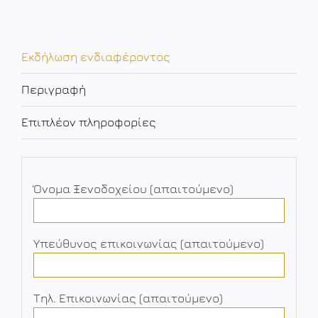
Εκδήλωση ενδιαφέροντος
Περιγραφή
Επιπλέον πληροφορίες
Όνομα Ξενοδοχείου (απαιτούμενο)
Υπεύθυνος επικοινωνίας (απαιτούμενο)
Τηλ. Επικοινωνίας (απαιτούμενο)