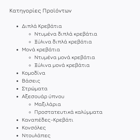
Κατηγορίες Προϊόντων
Διπλά Κρεβάτια
Ντυμένα διπλά κρεβάτια
Ξύλινα διπλά κρεβάτια
Μονά κρεβάτια
Ντυμένα μονά κρεβάτια
Ξύλινα μονά κρεβάτια
Κομοδίνα
Βάσεις
Στρώματα
Αξεσουάρ ύπνου
Μαξιλάρια
Προστατευτικά καλύμματα
Καναπέδες-Κρεβάτι
Κονσόλες
Ντουλάπες