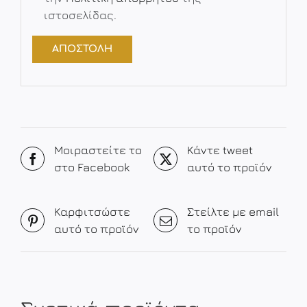
ιστοσελίδας.
Μοιραστείτε το
Κάντε tweet
στο Facebook
αυτό το προϊόν
Καρφιτσώστε
Στείλτε με email
αυτό το προϊόν
το προϊόν