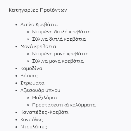
Κατηγορίες Προϊόντων
Διπλά Κρεβάτια
Ντυμένα διπλά κρεβάτια
Ξύλινα διπλά κρεβάτια
Μονά κρεβάτια
Ντυμένα μονά κρεβάτια
Ξύλινα μονά κρεβάτια
Κομοδίνα
Βάσεις
Στρώματα
Αξεσουάρ ύπνου
Μαξιλάρια
Προστατευτικά καλύμματα
Καναπέδες-Κρεβάτι
Κονσόλες
Ντουλάπες