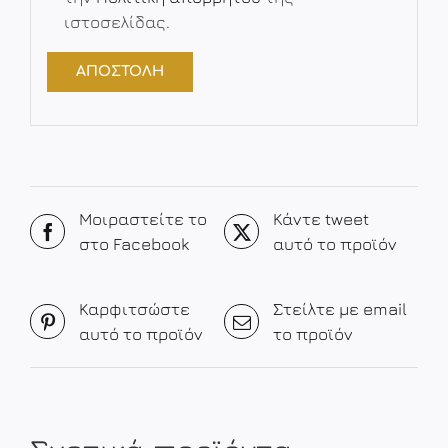
ιστοσελίδας.
Μοιραστείτε το
Κάντε tweet
στο Facebook
αυτό το προϊόν
Καρφιτσώστε
Στείλτε με email
αυτό το προϊόν
το προϊόν