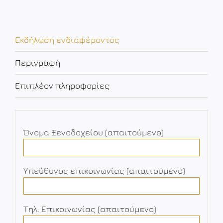
Εκδήλωση ενδιαφέροντος
Περιγραφή
Επιπλέον πληροφορίες
Όνομα Ξενοδοχείου (απαιτούμενο)
Υπεύθυνος επικοινωνίας (απαιτούμενο)
Τηλ. Επικοινωνίας (απαιτούμενο)