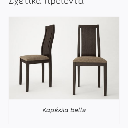
Σχετικά προϊόντα
Καρέκλα Bella