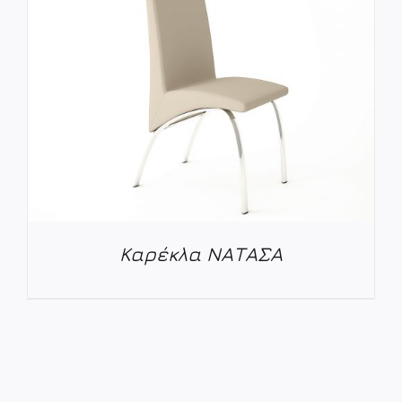
Καρέκλα ΝΑΤΑΣΑ
ΛΕΠΤΟΜΈΡΕΙΕΣ