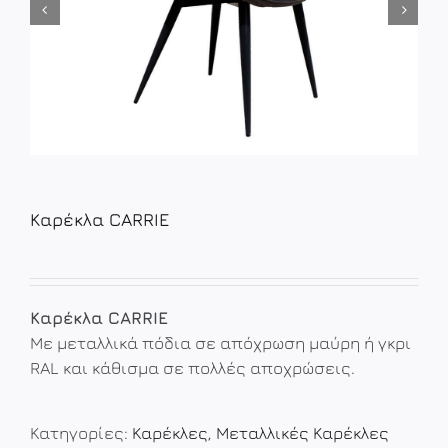
Καρέκλα CARRIE
Καρέκλα CARRIE
Με μεταλλικά πόδια σε απόχρωση μαύρη ή γκρι
RAL και κάθισμα σε πολλές αποχρώσεις.
Κατηγορίες:
Καρέκλες
,
Μεταλλικές Καρέκλες