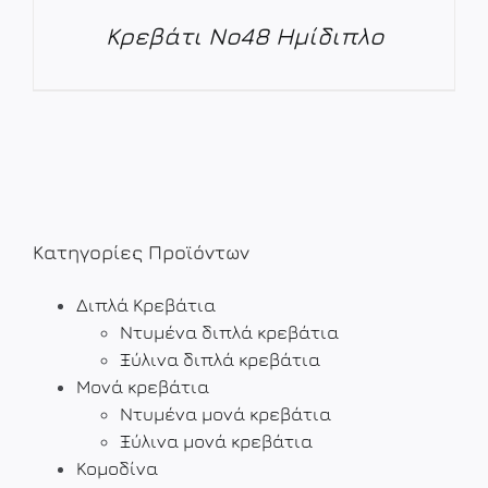
Κρεβάτι Νο48 Ημίδιπλο
ΛΕΠΤΟΜΈΡΕΙΕΣ
Κατηγορίες Προϊόντων
Διπλά Κρεβάτια
Ντυμένα διπλά κρεβάτια
Ξύλινα διπλά κρεβάτια
Μονά κρεβάτια
Ντυμένα μονά κρεβάτια
Ξύλινα μονά κρεβάτια
Κομοδίνα