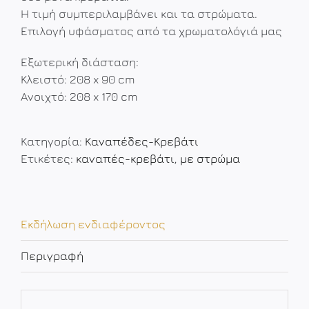
Η τιμή συμπεριλαμβάνει και τα στρώματα.
Επιλογή υφάσματος από τα χρωματολόγιά μας
Εξωτερική διάσταση:
Κλειστό: 208 x 90 cm
Ανοιχτό: 208 x 170 cm
Κατηγορία:
Καναπέδες-Κρεβάτι
Ετικέτες:
καναπές-κρεβάτι
,
με στρώμα
Εκδήλωση ενδιαφέροντος
Περιγραφή