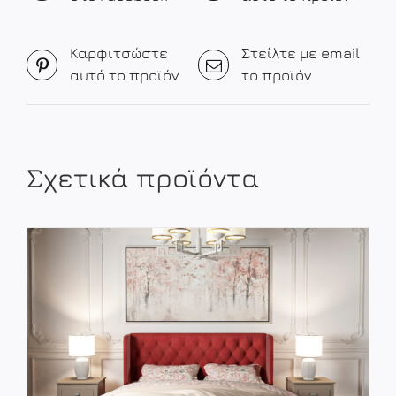
Καρφιτσώστε
Στείλτε με email
αυτό το προϊόν
το προϊόν
Σχετικά προϊόντα