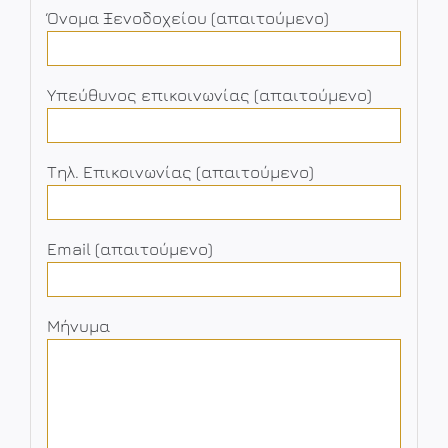
Όνομα Ξενοδοχείου (απαιτούμενο)
Υπεύθυνος επικοινωνίας (απαιτούμενο)
Τηλ. Επικοινωνίας (απαιτούμενο)
Email (απαιτούμενο)
Μήνυμα