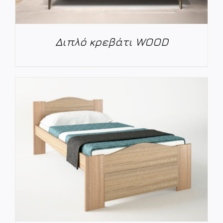
Διπλό κρεβάτι WOOD
ΛΕΠΤΟΜΈΡΕΙΕΣ