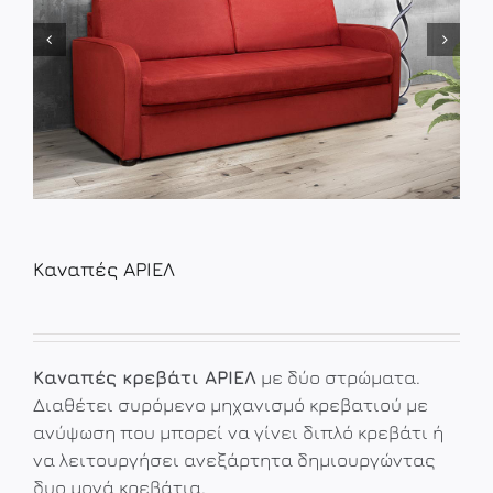
Καναπές ΑΡΙΕΛ
Καναπές κρεβάτι ΑΡΙΕΛ
με δύο στρώματα.
Διαθέτει συρόμενο μηχανισμό κρεβατιού με
ανύψωση που μπορεί να γίνει διπλό κρεβάτι ή
να λειτουργήσει ανεξάρτητα δημιουργώντας
δυο μονά κρεβάτια.