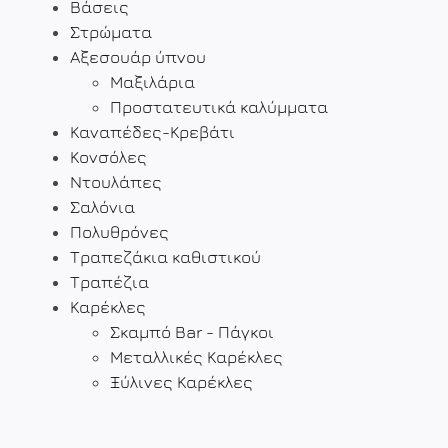
Βάσεις
Στρώματα
Αξεσουάρ ύπνου
Μαξιλάρια
Προστατευτικά καλύμματα
Καναπέδες-Κρεβάτι
Κονσόλες
Ντουλάπες
Σαλόνια
Πολυθρόνες
Τραπεζάκια καθιστικού
Τραπέζια
Καρέκλες
Σκαμπό Bar - Πάγκοι
Μεταλλικές Καρέκλες
Ξύλινες Καρέκλες