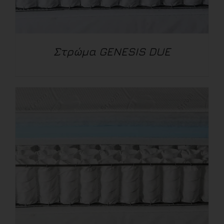
Στρώμα GENESIS DUE
ΛΕΠΤΟΜΈΡΕΙΕΣ