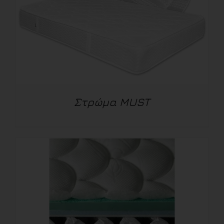
Στρώμα MUST
ΛΕΠΤΟΜΈΡΕΙΕΣ