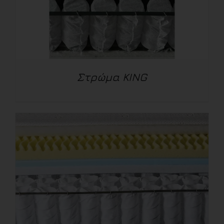
Στρώμα KING
ΛΕΠΤΟΜΈΡΕΙΕΣ