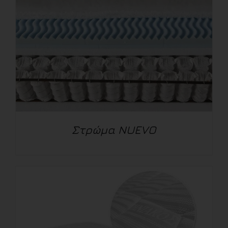
Στρώμα NUEVO
ΛΕΠΤΟΜΈΡΕΙΕΣ