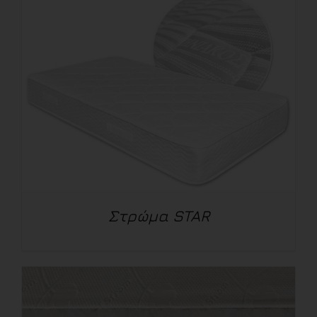
ΛΕΠΤΟΜΈΡΕΙΕΣ
Στρώμα STAR
ΛΕΠΤΟΜΈΡΕΙΕΣ