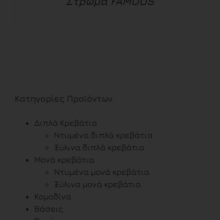
Στρώμα FAMOUS
ΛΕΠΤΟΜΈΡΕΙΕΣ
Κατηγορίες Προϊόντων
Διπλά Κρεβάτια
Ντυμένα διπλά κρεβάτια
Ξύλινα διπλά κρεβάτια
Μονά κρεβάτια
Ντυμένα μονά κρεβάτια
Ξύλινα μονά κρεβάτια
Κομοδίνα
Βάσεις