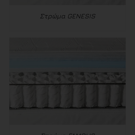
Στρώμα GENESIS
ΛΕΠΤΟΜΈΡΕΙΕΣ