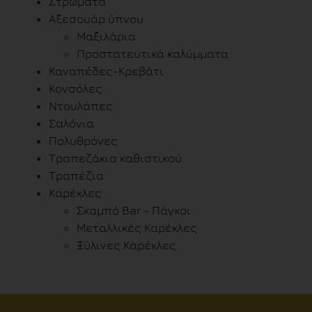
Στρώματα
Αξεσουάρ ύπνου
Μαξιλάρια
Προστατευτικά καλύμματα
Καναπέδες-Κρεβάτι
Κονσόλες
Ντουλάπες
Σαλόνια
Πολυθρόνες
Τραπεζάκια καθιστικού
Τραπέζια
Καρέκλες
Σκαμπό Bar - Πάγκοι
Μεταλλικές Καρέκλες
Ξύλινες Καρέκλες