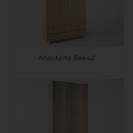
Ντουλάπα Basic2
ΛΕΠΤΟΜΈΡΕΙΕΣ