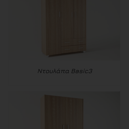
Ντουλάπα Basic3
ΛΕΠΤΟΜΈΡΕΙΕΣ