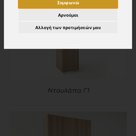
Συμφωνώ
Αρνούμαι
Αλλαγή των προτιμήσεών μου
Ντουλάπα Γ1
ΛΕΠΤΟΜΈΡΕΙΕΣ