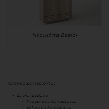
Ντουλάπα Basic1
ΛΕΠΤΟΜΈΡΕΙΕΣ
Κατηγορίες Προϊόντων
Διπλά Κρεβάτια
Ντυμένα διπλά κρεβάτια
Ξύλινα διπλά κρεβάτια